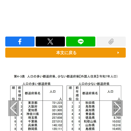
本文に戻る