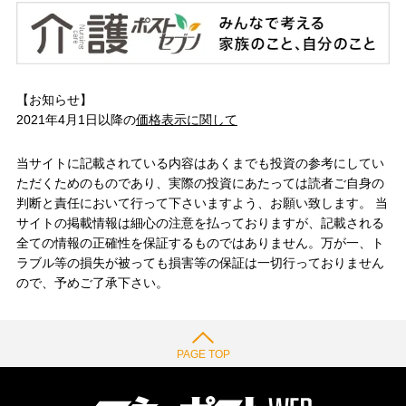
【お知らせ】
2021年4月1日以降の
価格表示に関して
当サイトに記載されている内容はあくまでも投資の参考にしてい
ただくためのものであり、実際の投資にあたっては読者ご自身の
判断と責任において行って下さいますよう、お願い致します。 当
サイトの掲載情報は細心の注意を払っておりますが、記載される
全ての情報の正確性を保証するものではありません。万が一、ト
ラブル等の損失が被っても損害等の保証は一切行っておりません
ので、予めご了承下さい。
PAGE TOP