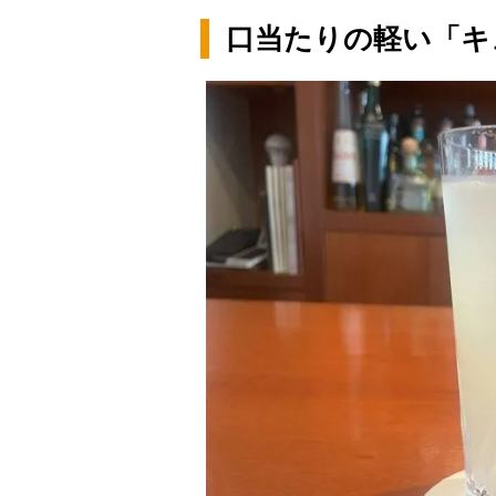
口当たりの軽い「キ