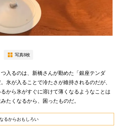
写真8枚
つ入るのは、新橋さんが勤めた「銀座テンダ
だ。氷が入ることで冷たさが維持されるのだが、
いるから氷がすぐに溶けて薄くなるようなことは
飲みたくなるから、困ったものだ。
なるからおもしろい