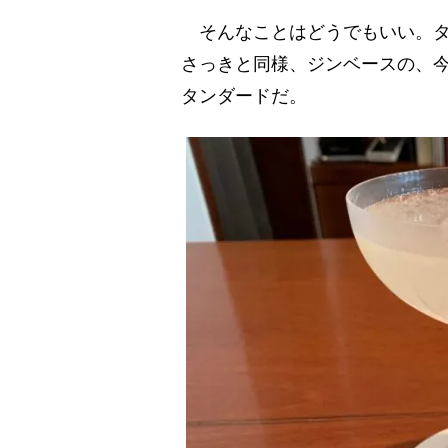
そんなことはどうでもいい。タ
さっきと同様、ジンベースの、
タンダードだ。