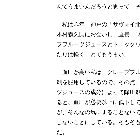
んてうまいんだろうと思って、
私は昨年、神戸の「サヴォイ北
木村義久氏にお会いし、直接、1
プフルーツジュースとトニック
たりは軽く、とてもうまい。
血圧が高い私は、グレープフル
剤を服用しているので、その点
ツジュースの成分によって降圧
ると、血圧が必要以上に低下し
が、そんなの気にすることない
しないことにしている。そもそ
だ。