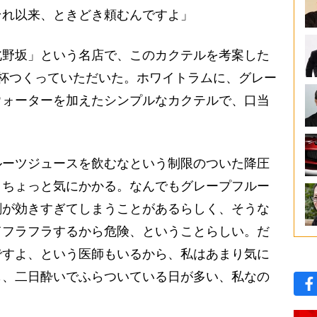
それ以来、ときどき頼むんですよ」
野坂」という名店で、このカクテルを考案した
杯つくっていただいた。ホワイトラムに、グレー
ウォーターを加えたシンプルなカクテルで、口当
ーツジュースを飲むなという制限のついた降圧
、ちょっと気にかかる。なんでもグレープフルー
剤が効きすぎてしまうことがあるらしく、そうな
てフラフラするから危険、ということらしい。だ
ですよ、という医師もいるから、私はあまり気に
も、二日酔いでふらついている日が多い、私なの