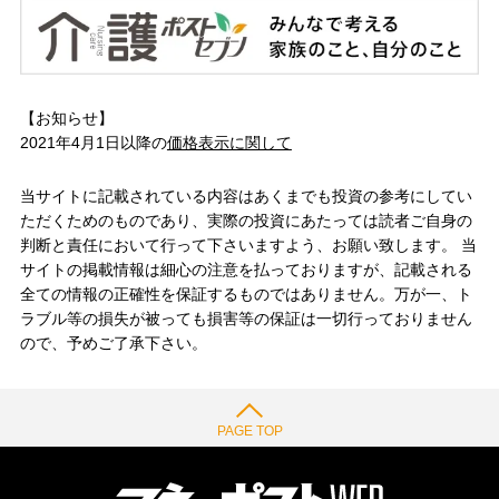
【お知らせ】
2021年4月1日以降の
価格表示に関して
当サイトに記載されている内容はあくまでも投資の参考にしてい
ただくためのものであり、実際の投資にあたっては読者ご自身の
判断と責任において行って下さいますよう、お願い致します。 当
サイトの掲載情報は細心の注意を払っておりますが、記載される
全ての情報の正確性を保証するものではありません。万が一、ト
ラブル等の損失が被っても損害等の保証は一切行っておりません
ので、予めご了承下さい。
PAGE TOP