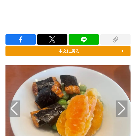
本文に戻る