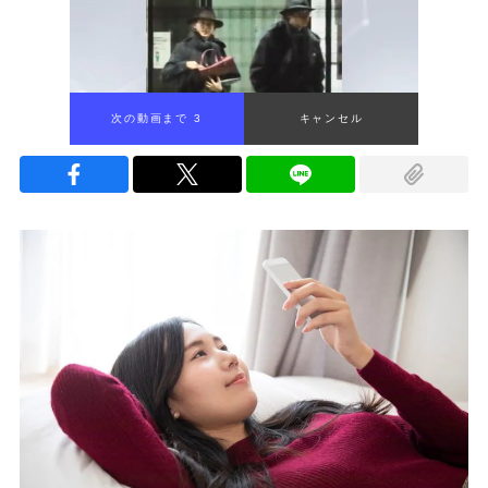
次の動画まで 2
キャンセル