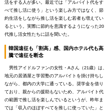
活をする人が多い。最近では「アルバイト代をす
べて推し活に使う」という楽しみ方ではなく、節
約生活をしながら推し活を楽しむ若者も増えてい
るという。実際に節約を意識するようになった20
代推し活女性たちに話を聞いた。
韓国遠征も「割高」感、国内ホテル代も高
騰で遠征を断念
男性アイドルファンの女性・Aさん（21歳）は、
地元の居酒屋と学習塾のアルバイトを掛け持ちし
ながら、都内の大学に通っている。奨学金を借り
ており、親からの援助もないため、アルバイト代
の範囲で推し活を楽しんでいるというが、昨年ま
では「収入のほぼすべてを推しに使っていた」と