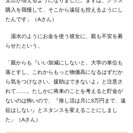
支出が増えるようになりました。まずは、グッズ
購入を我慢して、そこから遠征も控えるようにし
たんです」（Aさん）
湯水のようにお金を使う彼女に、親も不安を募
らせたという。
「親からも『いい加減にしないと、大学の単位も
落とすし、これからもっと物価高になるはずだか
ら気をつけなさい。援助はできないよ』と注意さ
れて……。たしかに将来のことを考えると貯金が
ないのは怖いので、『推し活は月に3万円まで、遠
征はしない』とスタンスを変えることにしまし
た」（Aさん）