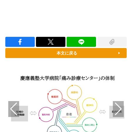
本文に戻る