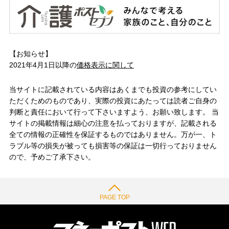
【お知らせ】
2021年4月1日以降の
価格表示に関して
当サイトに記載されている内容はあくまでも投資の参考にしてい
ただくためのものであり、実際の投資にあたっては読者ご自身の
判断と責任において行って下さいますよう、お願い致します。 当
サイトの掲載情報は細心の注意を払っておりますが、記載される
全ての情報の正確性を保証するものではありません。万が一、ト
ラブル等の損失が被っても損害等の保証は一切行っておりません
ので、予めご了承下さい。
PAGE TOP