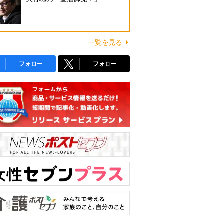
一覧を見る
フォロー
フォロー