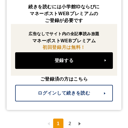
続きを読むには小学館IDならびに
マネーポストWEBプレミアムの
ご登録が必要です
広告なしでサイト内の全記事読み放題
マネーポストWEBプレミアム
初回登録月は無料！
登録する
ご登録済の方はこちら
ログインして続きを読む
1
2