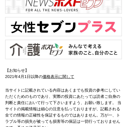
【お知らせ】
2021年4月1日以降の
価格表示に関して
当サイトに記載されている内容はあくまでも投資の参考にしてい
ただくためのものであり、実際の投資にあたっては読者ご自身の
判断と責任において行って下さいますよう、お願い致します。 当
サイトの掲載情報は細心の注意を払っておりますが、記載される
全ての情報の正確性を保証するものではありません。万が一、ト
ラブル等の損失が被っても損害等の保証は一切行っておりません