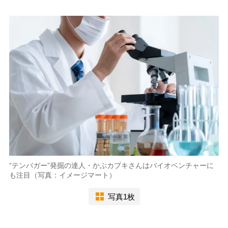
“テンバガー”発掘の達人・かぶカブキさんはバイオベンチャーに
も注目（写真：イメージマート）
写真1枚