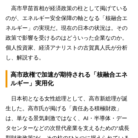
高市早苗首相が経済政策の柱として掲げている
のが、エネルギー安全保障の軸となる「核融合エ
ネルギー」の実現だ。現在の日本の状況は。その
政策で影響を受けるのはどういった企業なのか。
個人投資家、経済アナリストの古賀真人氏が分析
し、解説する。
高市政権で加速が期待される「核融合エネ
ルギー」実用化
日本初となる女性総理として、高市新総理が誕
生した。高市氏が掲げる「責任ある積極財政」
は、単なる景気刺激ではなく、AI・半導体・デー
タセンターなどの次世代産業を支えるための“成長