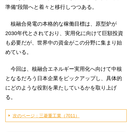
準備”段階へと着々と移行しつつある。
核融合発電の本格的な稼働目標は、原型炉が
2030年代とされており、実用化に向けて巨額投資
も必要だが、世界中の資金がこの分野に集まり始
めている。
今回は、核融合エネルギー実用化へ向けて中核
となるだろう日本企業をピックアップし、具体的
にどのような役割を果たしているかを取り上げ
る。
次のページ：三菱重工業（7011）