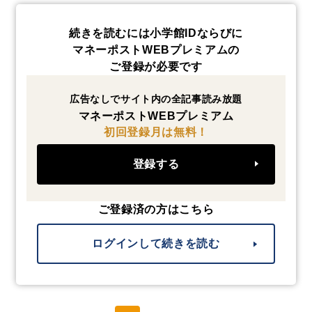
続きを読むには小学館IDならびに
マネーポストWEBプレミアムの
ご登録が必要です
広告なしでサイト内の全記事読み放題
マネーポストWEBプレミアム
初回登録月は無料！
登録する
ご登録済の方はこちら
ログインして続きを読む