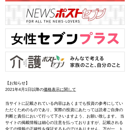
【お知らせ】
2021年4月1日以降の
価格表示に関して
当サイトに記載されている内容はあくまでも投資の参考にしてい
ただくためのものであり、実際の投資にあたっては読者ご自身の
判断と責任において行って下さいますよう、お願い致します。 当
サイトの掲載情報は細心の注意を払っておりますが、記載される
全ての情報の正確性を保証するものではありません。万が一、ト