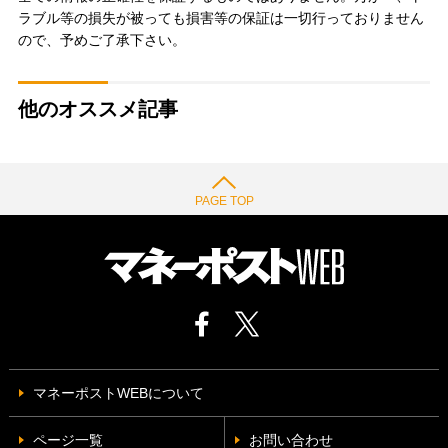
ラブル等の損失が被っても損害等の保証は一切行っておりません
ので、予めご了承下さい。
他のオススメ記事
PAGE TOP
マネーポストWEBについて
ページ一覧
お問い合わせ