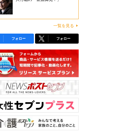
一覧を見る
フォロー
フォロー