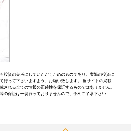
も投資の参考にしていただくためのものであり、実際の投資に
て行って下さいますよう、お願い致します。 当サイトの掲載
載される全ての情報の正確性を保証するものではありません。
等の保証は一切行っておりませんので、予めご了承下さい。