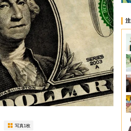
注
写真1枚