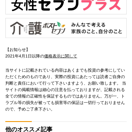
【お知らせ】
2021年4月1日以降の
価格表示に関して
当サイトに記載されている内容はあくまでも投資の参考にしてい
ただくためのものであり、実際の投資にあたっては読者ご自身の
判断と責任において行って下さいますよう、お願い致します。 当
サイトの掲載情報は細心の注意を払っておりますが、記載される
全ての情報の正確性を保証するものではありません。万が一、ト
ラブル等の損失が被っても損害等の保証は一切行っておりません
ので、予めご了承下さい。
他のオススメ記事