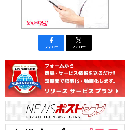
フォロー
フォロー