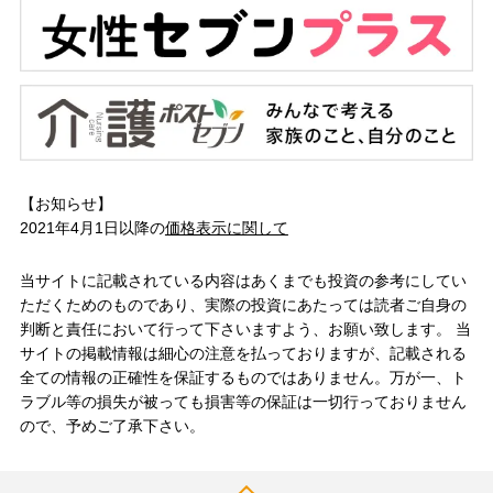
【お知らせ】
2021年4月1日以降の
価格表示に関して
当サイトに記載されている内容はあくまでも投資の参考にしてい
ただくためのものであり、実際の投資にあたっては読者ご自身の
判断と責任において行って下さいますよう、お願い致します。 当
サイトの掲載情報は細心の注意を払っておりますが、記載される
全ての情報の正確性を保証するものではありません。万が一、ト
ラブル等の損失が被っても損害等の保証は一切行っておりません
ので、予めご了承下さい。