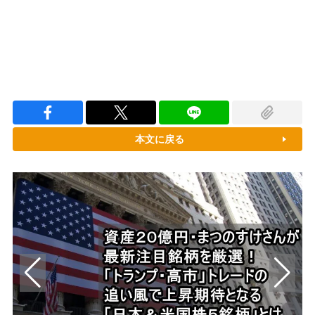
本文に戻る