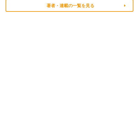
著者・連載の一覧を見る