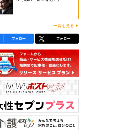
一覧を見る
フォロー
フォロー