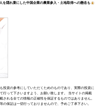
人を隠れ蓑にした中国企業の農業参入・土地取得への懸念も
も投資の参考にしていただくためのものであり、実際の投資に
て行って下さいますよう、お願い致します。 当サイトの掲載
載される全ての情報の正確性を保証するものではありません。
等の保証は一切行っておりませんので、予めご了承下さい。