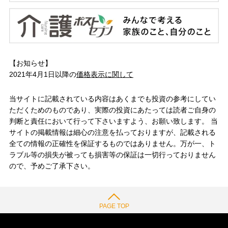
【お知らせ】
2021年4月1日以降の
価格表示に関して
当サイトに記載されている内容はあくまでも投資の参考にしてい
ただくためのものであり、実際の投資にあたっては読者ご自身の
判断と責任において行って下さいますよう、お願い致します。 当
サイトの掲載情報は細心の注意を払っておりますが、記載される
全ての情報の正確性を保証するものではありません。万が一、ト
ラブル等の損失が被っても損害等の保証は一切行っておりません
ので、予めご了承下さい。
PAGE TOP