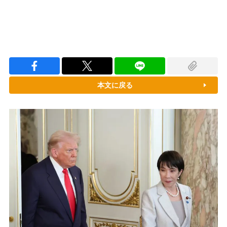
本文に戻る