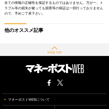
全ての情報の正確性を保証するものではありません。万が一、ト
ラブル等の損失が被っても損害等の保証は一切行っておりません
ので、予めご了承下さい。
他のオススメ記事
PAGE TOP
マネーポストWEBについて