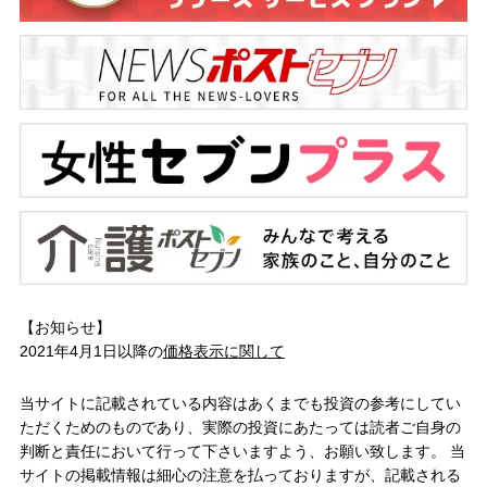
【お知らせ】
2021年4月1日以降の
価格表示に関して
当サイトに記載されている内容はあくまでも投資の参考にしてい
ただくためのものであり、実際の投資にあたっては読者ご自身の
判断と責任において行って下さいますよう、お願い致します。 当
サイトの掲載情報は細心の注意を払っておりますが、記載される