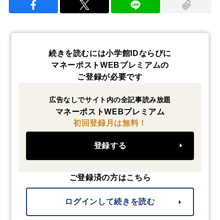
続きを読むには小学館IDならびに
マネーポストWEBプレミアムの
ご登録が必要です
広告なしでサイト内の全記事読み放題
マネーポストWEBプレミアム
初回登録月は無料！
登録する
ご登録済の方はこちら
ログインして続きを読む