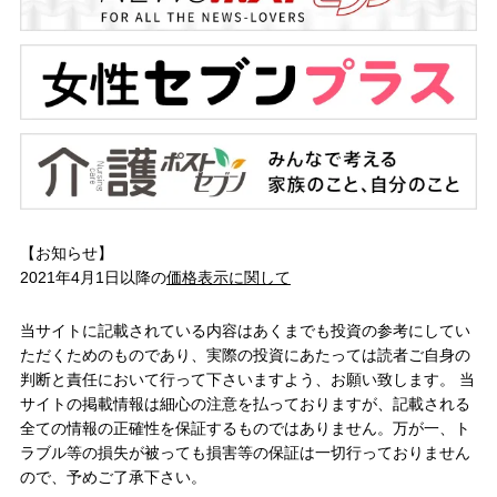
【お知らせ】
2021年4月1日以降の
価格表示に関して
当サイトに記載されている内容はあくまでも投資の参考にしてい
ただくためのものであり、実際の投資にあたっては読者ご自身の
判断と責任において行って下さいますよう、お願い致します。 当
サイトの掲載情報は細心の注意を払っておりますが、記載される
全ての情報の正確性を保証するものではありません。万が一、ト
ラブル等の損失が被っても損害等の保証は一切行っておりません
ので、予めご了承下さい。