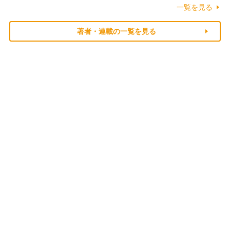
一覧を見る
著者・連載の一覧を見る