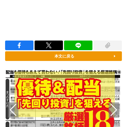
本文に戻る