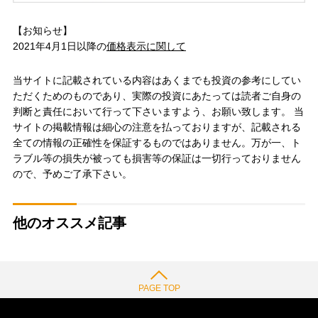
【お知らせ】
2021年4月1日以降の
価格表示に関して
当サイトに記載されている内容はあくまでも投資の参考にしてい
ただくためのものであり、実際の投資にあたっては読者ご自身の
判断と責任において行って下さいますよう、お願い致します。 当
サイトの掲載情報は細心の注意を払っておりますが、記載される
全ての情報の正確性を保証するものではありません。万が一、ト
ラブル等の損失が被っても損害等の保証は一切行っておりません
ので、予めご了承下さい。
他のオススメ記事
PAGE TOP