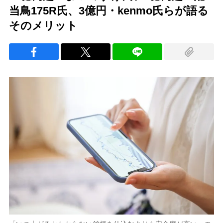
当鳥175R氏、3億円・kenmo氏らが語る
そのメリット