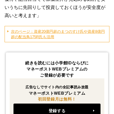
いうちに先回りして投資しておくほうが安全度が
高いと考えます」
次のページ：資産20億円超のまつのすけ氏や資産8億円
超の配当鳥175R氏も活用
続きを読むには小学館IDならびに
マネーポストWEBプレミアムの
ご登録が必要です
広告なしでサイト内の全記事読み放題
マネーポストWEBプレミアム
初回登録月は無料！
登録する