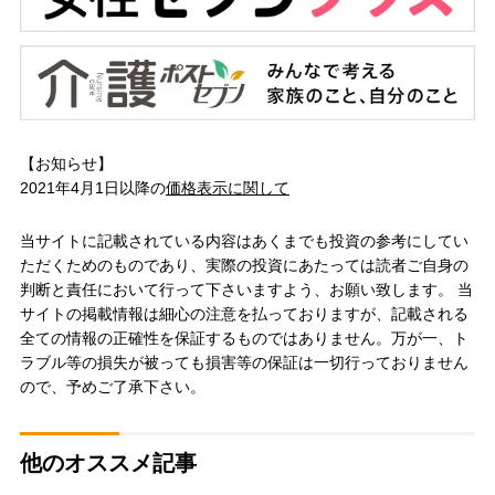
【お知らせ】
2021年4月1日以降の
価格表示に関して
当サイトに記載されている内容はあくまでも投資の参考にしてい
ただくためのものであり、実際の投資にあたっては読者ご自身の
判断と責任において行って下さいますよう、お願い致します。 当
サイトの掲載情報は細心の注意を払っておりますが、記載される
全ての情報の正確性を保証するものではありません。万が一、ト
ラブル等の損失が被っても損害等の保証は一切行っておりません
ので、予めご了承下さい。
他のオススメ記事