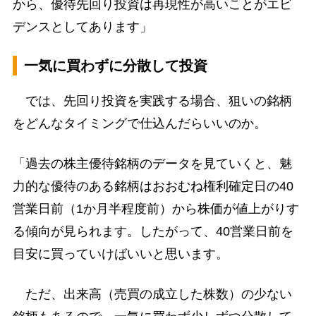
から、優待先回り投資は再現性が高いことがエビ
デンスとしてあります」
一気に買わずに分散して投資
では、先回り投資を実践する場合、狙いの銘柄
をどんなタイミングで仕込んだらいいのか。
「過去の株主優待銘柄のデータを見ていくと、魅
力的な優待のある銘柄はおおむね権利確定日の40
営業日前（1か月半程度前）から株価が値上がりす
る傾向が見られます。したがって、40営業日前を
目安に買っていけばいいと思います。
ただ、出来高（売買の成立した株数）の少ない