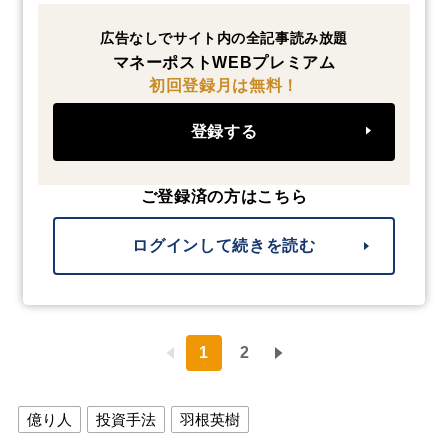
広告なしでサイト内の全記事読み放題
マネーポストWEBプレミアム
初回登録月は無料！
登録する
ご登録済の方はこちら
ログインして続きを読む
1
2
億り人
投資手法
羽根英樹