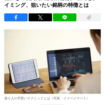
イミング、狙いたい銘柄の特徴とは
億り人の手堅いテクニックとは（写真・イメージマート）