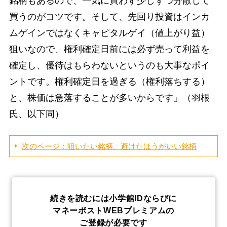
銘柄もあるので、一気に買わず少しずつ分散して
買うのがコツです。そして、先回り投資はインカ
ムゲインではなくキャピタルゲイ（値上がり益）
狙いなので、権利確定日前には必ず売って利益を
確定し、優待はもらわないというのも大事なポイ
ントです。権利確定日を過ぎる（権利落ちする）
と、株価は急落することが多いからです」（羽根
氏、以下同）
次のページ：狙いたい銘柄、避けたほうがいい銘柄
続きを読むには小学館IDならびに
マネーポストWEBプレミアムの
ご登録が必要です