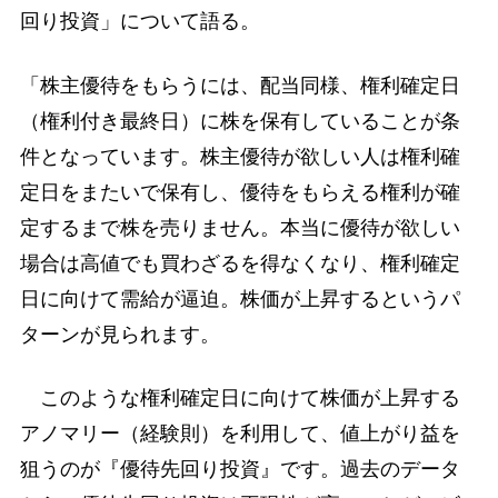
回り投資」について語る。
「株主優待をもらうには、配当同様、権利確定日
（権利付き最終日）に株を保有していることが条
件となっています。株主優待が欲しい人は権利確
定日をまたいで保有し、優待をもらえる権利が確
定するまで株を売りません。本当に優待が欲しい
場合は高値でも買わざるを得なくなり、権利確定
日に向けて需給が逼迫。株価が上昇するというパ
ターンが見られます。
このような権利確定日に向けて株価が上昇する
アノマリー（経験則）を利用して、値上がり益を
狙うのが『優待先回り投資』です。過去のデータ