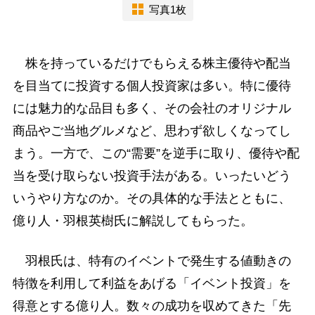
写真1枚
株を持っているだけでもらえる株主優待や配当
を目当てに投資する個人投資家は多い。特に優待
には魅力的な品目も多く、その会社のオリジナル
商品やご当地グルメなど、思わず欲しくなってし
まう。一方で、この“需要”を逆手に取り、優待や配
当を受け取らない投資手法がある。いったいどう
いうやり方なのか。その具体的な手法とともに、
億り人・羽根英樹氏に解説してもらった。
羽根氏は、特有のイベントで発生する値動きの
特徴を利用して利益をあげる「イベント投資」を
得意とする億り人。数々の成功を収めてきた「先