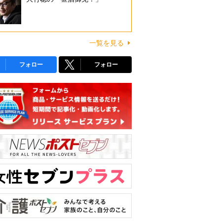
一覧を見る
フォロー
フォロー