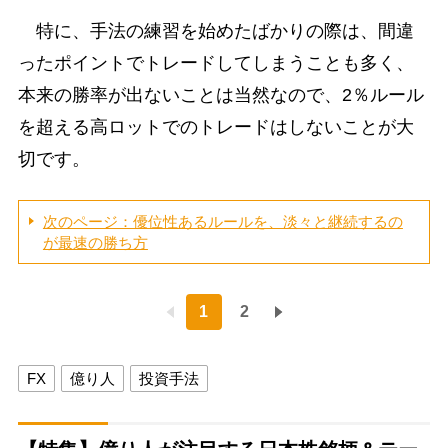
特に、手法の練習を始めたばかりの際は、間違
ったポイントでトレードしてしまうことも多く、
本来の勝率が出ないことは当然なので、2％ルール
を超える高ロットでのトレードはしないことが大
切です。
次のページ：優位性あるルールを、淡々と継続するの
が最速の勝ち方
1
2
FX
億り人
投資手法