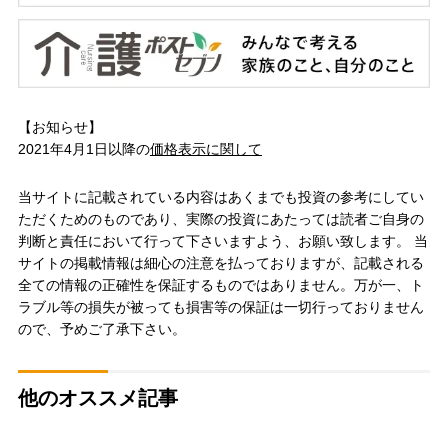
【お知らせ】
2021年4月1日以降の
価格表示に関して
当サイトに記載されている内容はあくまでも投資の参考にしてい
ただくためのものであり、実際の投資にあたっては読者ご自身の
判断と責任において行って下さいますよう、お願い致します。 当
サイトの掲載情報は細心の注意を払っておりますが、記載される
全ての情報の正確性を保証するものではありません。万が一、ト
ラブル等の損失が被っても損害等の保証は一切行っておりません
ので、予めご了承下さい。
他のオススメ記事