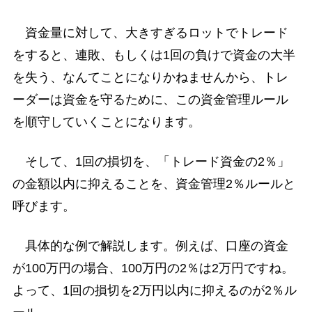
資金量に対して、大きすぎるロットでトレード
をすると、連敗、もしくは1回の負けで資金の大半
を失う、なんてことになりかねませんから、トレ
ーダーは資金を守るために、この資金管理ルール
を順守していくことになります。
そして、1回の損切を、「トレード資金の2％」
の金額以内に抑えることを、資金管理2％ルールと
呼びます。
具体的な例で解説します。例えば、口座の資金
が100万円の場合、100万円の2％は2万円ですね。
よって、1回の損切を2万円以内に抑えるのが2％ル