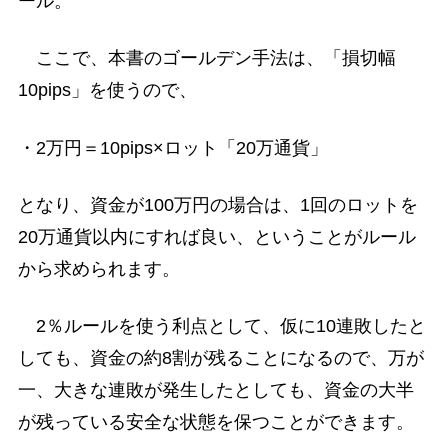
ール。
ここで、本書のゴールデン手法は、「損切幅
10pips」を使うので、
・2万円＝10pips×ロット「20万通貨」
となり、資金が100万円の場合は、1回のロットを
20万通貨以内にすれば良い、ということがルール
から求められます。
2％ルールを使う利点として、仮に10連敗したと
しても、資金の約8割が残ることになるので、万が
一、大きな連敗が発生したとしても、資金の大半
が残っている安全な状態を保つことができます。