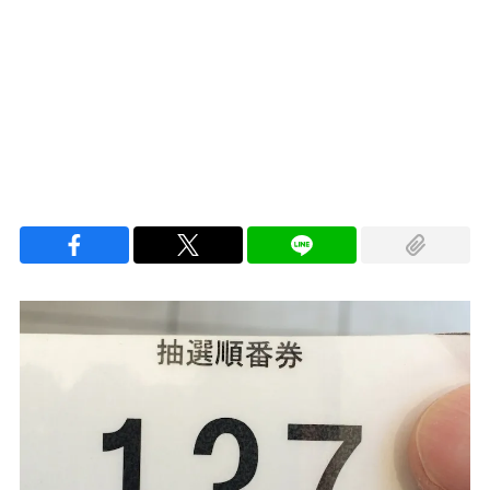
Loaded
:
100.00%
/
Unmute