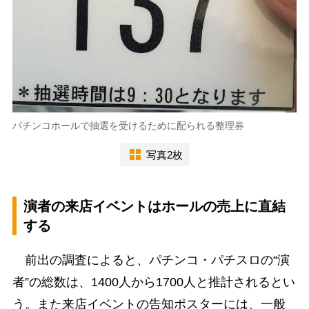
パチンコホールで抽選を受けるために配られる整理券
写真2枚
演者の来店イベントはホールの売上に直結
する
前出の調査によると、パチンコ・パチスロの“演
者”の総数は、1400人から1700人と推計されるとい
う。また来店イベントの告知ポスターには、一般