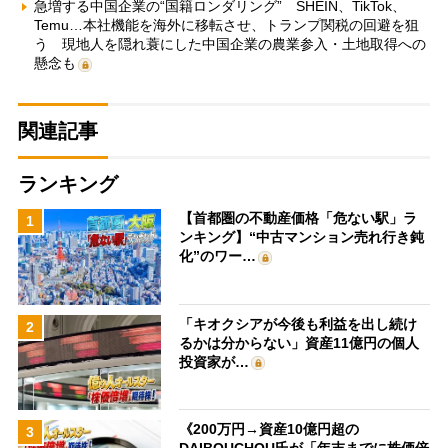
急増する中国企業の“国籍ロンダリング” SHEIN、TikTok、
Temu…本社機能を海外に移転させ、トランプ関税の回避を狙
う 現地人を隠れ蓑にした中国企業の農業参入・土地取得への
懸念も
関連記事
ランキング
【首都圏の不動産価格「危ない駅」ラ
1
ンキング】“中古マンション売れ行き鈍
化”のワー…
「キオクシアが今後も利益を出し続け
2
るかは分からない」資産11億円の個人
投資家が…
《200万円→資産10億円超の
3