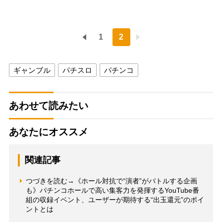
1
2
ギャンブル
パチスロ
パチンコ
あわせて読みたい
あなたにオススメ
関連記事
つづきを読む→《ホール対抗で“演者”がバトルする企画
も》パチンコホールで高い集客力を発揮するYouTube番
組の収録イベント、ユーザーが期待する“出玉還元”のポイ
ントとは