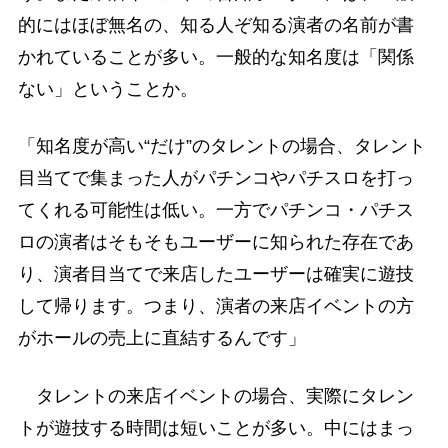
的にはほぼ無名の、知る人ぞ知る演者の名前が書
かれていることが多い。一般的な知名度は「関係
ない」ということか。
「知名度が高い“だけ”のタレントの場合、タレント
目当てで集まった人がパチンコやパチスロを打っ
てくれる可能性は低い。一方でパチンコ・パチス
ロの演者はそもそもユーザーに知られた存在であ
り、演者目当てで来店したユーザーは確実に遊技
して帰ります。つまり、演者の来店イベントの方
がホールの売上に直結するんです」
タレントの来店イベントの場合、実際にタレン
トが遊技する時間は短いことが多い。中にはまっ