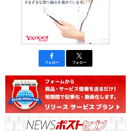
フォロー
フォロー