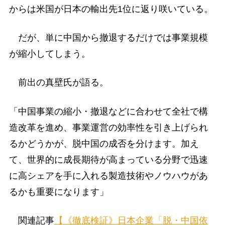
からは米国が日本の輸出先1位に返り咲いている。
だが、単に中国から撤退するだけでは事業規模
が縮小してしまう。
前出の真壁氏が語る。
「中国事業の縮小・撤退などに合わせて全社で構
造改革を進め、事業運営の効率性を引き上げられ
るかどうかが、脱中国の成否を分けます。加え
て、世界的に成長期待が高まっている分野で迅速
に高シェアを手に入れる製造技術やノウハウがあ
るかも重要になります」
関連記事
【《徹底検証》日本企業「脱・中国依