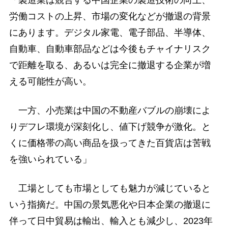
労働コストの上昇、市場の変化などが撤退の背景
にあります。デジタル家電、電子部品、半導体、
自動車、自動車部品などは今後もチャイナリスク
で距離を取る、あるいは完全に撤退する企業が増
える可能性が高い。
一方、小売業は中国の不動産バブルの崩壊によ
りデフレ環境が深刻化し、値下げ競争が激化。と
くに価格帯の高い商品を扱ってきた百貨店は苦戦
を強いられている」
工場としても市場としても魅力が減じていると
いう指摘だ。中国の景気悪化や日本企業の撤退に
伴って日中貿易は輸出、輸入とも減少し、2023年