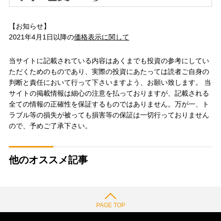
【お知らせ】
2021年4月1日以降の
価格表示に関して
当サイトに記載されている内容はあくまでも投資の参考にしてい
ただくためのものであり、実際の投資にあたっては読者ご自身の
判断と責任において行って下さいますよう、お願い致します。 当
サイトの掲載情報は細心の注意を払っておりますが、記載される
全ての情報の正確性を保証するものではありません。万が一、ト
ラブル等の損失が被っても損害等の保証は一切行っておりません
ので、予めご了承下さい。
他のオススメ記事
PAGE TOP