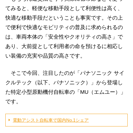
てみると、軽便な移動手段として利便性は高く、
快適な移動手段だということも事実です。その上
で便利で快適なモビリティの普及に求められるの
は、車両本体の「安全性やクオリティの高さ」で
あり、大前提として利用者の命を預けるに相応し
い装備の充実や品質の高さです。
そこで今回、注目したのが「パナソニック サイ
クルテック（以下、パナソニック）」から登場し
た特定小型原動機付自転車の「MU（エムユー）」
です。
電動アシスト自転車で国内No.1シェア