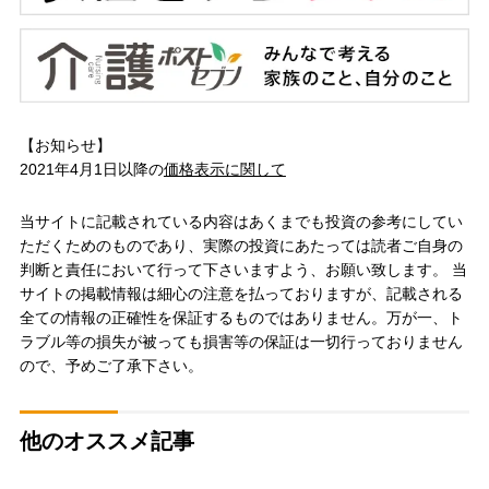
【お知らせ】
2021年4月1日以降の
価格表示に関して
当サイトに記載されている内容はあくまでも投資の参考にしてい
ただくためのものであり、実際の投資にあたっては読者ご自身の
判断と責任において行って下さいますよう、お願い致します。 当
サイトの掲載情報は細心の注意を払っておりますが、記載される
全ての情報の正確性を保証するものではありません。万が一、ト
ラブル等の損失が被っても損害等の保証は一切行っておりません
ので、予めご了承下さい。
他のオススメ記事