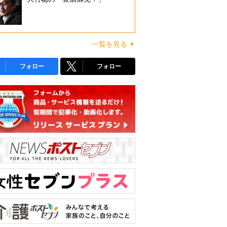
一覧を見る
フォロー
フォロー