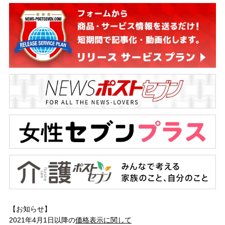
【お知らせ】
2021年4月1日以降の
価格表示に関して