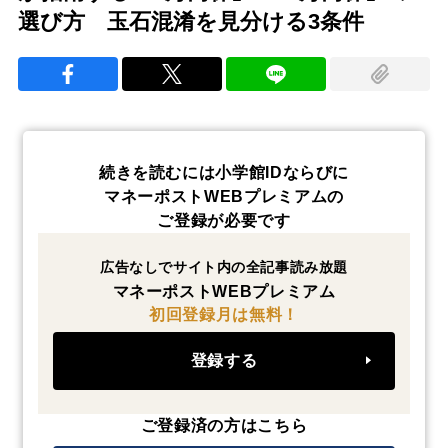
選び方 玉石混淆を見分ける3条件
続きを読むには小学館IDならびに
マネーポストWEBプレミアムの
ご登録が必要です
広告なしでサイト内の全記事読み放題
マネーポストWEBプレミアム
初回登録月は無料！
登録する
ご登録済の方はこちら