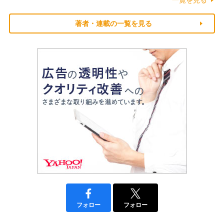
著者・連載の一覧を見る
フォロー
フォロー