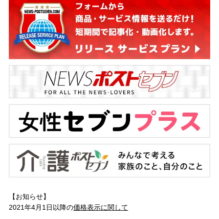
【お知らせ】
2021年4月1日以降の
価格表示に関して