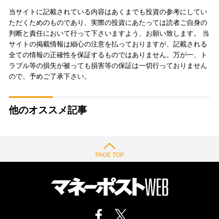
当サイトに記載されている内容はあくまでも投資の参考にしてい
ただくためのものであり、実際の投資にあたっては読者ご自身の
判断と責任において行って下さいますよう、お願い致します。 当
サイトの掲載情報は細心の注意を払っておりますが、記載される
全ての情報の正確性を保証するものではありません。万が一、ト
ラブル等の損失が被っても損害等の保証は一切行っておりません
ので、予めご了承下さい。
他のオススメ記事
PAGE TOP