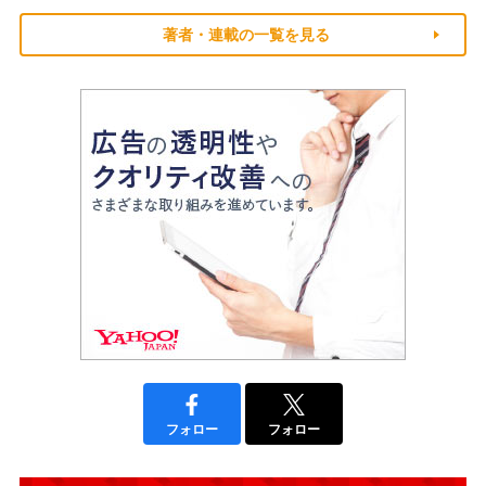
著者・連載の一覧を見る
フォロー
フォロー