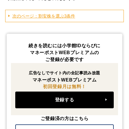
次のページ：割安株を選ぶ3条件
続きを読むには小学館IDならびに
マネーポストWEBプレミアムの
ご登録が必要です
広告なしでサイト内の全記事読み放題
マネーポストWEBプレミアム
初回登録月は無料！
登録する
ご登録済の方はこちら