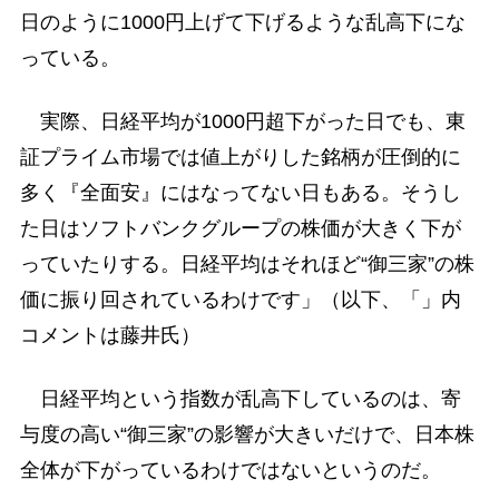
日のように1000円上げて下げるような乱高下にな
っている。
実際、日経平均が1000円超下がった日でも、東
証プライム市場では値上がりした銘柄が圧倒的に
多く『全面安』にはなってない日もある。そうし
た日はソフトバンクグループの株価が大きく下が
っていたりする。日経平均はそれほど“御三家”の株
価に振り回されているわけです」（以下、「」内
コメントは藤井氏）
日経平均という指数が乱高下しているのは、寄
与度の高い“御三家”の影響が大きいだけで、日本株
全体が下がっているわけではないというのだ。