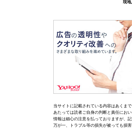
現地
当サイトに記載されている内容はあくまで
あたっては読者ご自身の判断と責任におい
情報は細心の注意を払っておりますが、記
万が一、トラブル等の損失が被っても損害