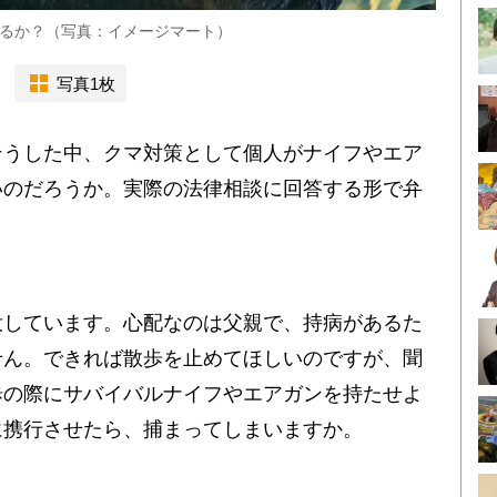
るか？（写真：イメージマート）
写真1枚
うした中、クマ対策として個人がナイフやエア
いのだろうか。実際の法律相談に回答する形で弁
しています。心配なのは父親で、持病があるた
せん。できれば散歩を止めてほしいのですが、聞
歩の際にサバイバルナイフやエアガンを持たせよ
に携行させたら、捕まってしまいますか。