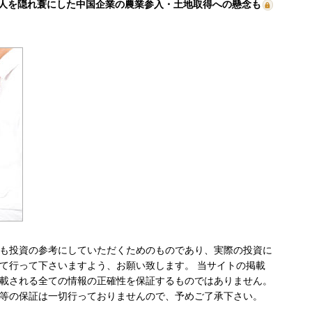
人を隠れ蓑にした中国企業の農業参入・土地取得への懸念も
も投資の参考にしていただくためのものであり、実際の投資に
て行って下さいますよう、お願い致します。 当サイトの掲載
載される全ての情報の正確性を保証するものではありません。
等の保証は一切行っておりませんので、予めご了承下さい。