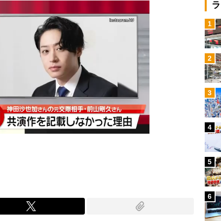
ラ
1
2
3
4
5
6