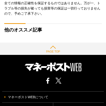
全ての情報の正確性を保証するものではありません。万が一、ト
ラブル等の損失が被っても損害等の保証は一切行っておりません
ので、予めご了承下さい。
他のオススメ記事
PAGE TOP
マネーポストWEBについて