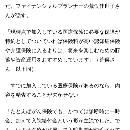
だ。ファイナンシャルプランナーの荒俣佳世子さ
んが話す。
「現時点で加入している医療保険に必要な保障が
特約としてついていれば保険料が高い認知症保険
や介護保険に入るよりは、将来を楽しむための貯
蓄や資産運用をおすすめしています」（荒俣さ
ん・以下同）
すでに加入している医療保険があるのなら、内
容を精査することが欠かせない。
「たとえばがん保険でも、かつては診断時に一時
金、加えて入院給付金という形が主流でした。で