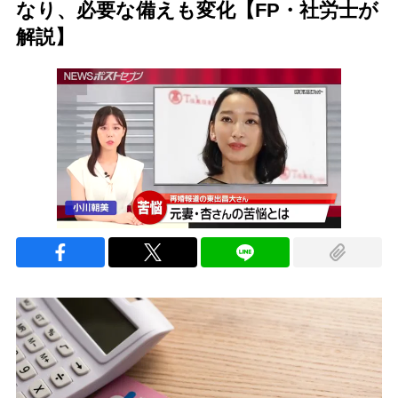
なり、必要な備えも変化【FP・社労士が
解説】