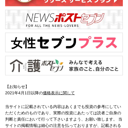
【お知らせ】
2021年4月1日以降の
価格表示に関して
当サイトに記載されている内容はあくまでも投資の参考にしてい
ただくためのものであり、実際の投資にあたっては読者ご自身の
判断と責任において行って下さいますよう、お願い致します。 当
サイトの掲載情報は細心の注意を払っておりますが、記載される