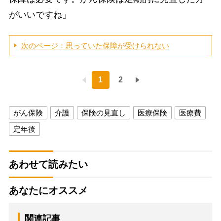
がいいですね」
次のページ：思っていた保障が受けられない
1
2
がん保険
介護
保険の見直し
医療保険
医療費
定年後
あわせて読みたい
あなたにオススメ
関連記事