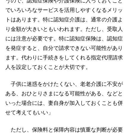
うので、認知症保険や介護保険に入っておくこと
でいろいろなサービスを活用しやすくなるメリッ
トはあります。特に認知症介護は、通常の介護よ
り金額が大きいともいわれます。ただし、受取人
には注意が必要です。特に認知症保険は、認知症
を発症すると、自分で請求できない可能性があり
ます。代わりに手続きをしてくれる指定代理請求
人を設定しておくことが大切です。
子供に迷惑をかけたくない、老老介護に不安が
ある、おひとりさまになる可能性がある、などと
いった場合には、妻自身が加入しておくことも併
せて考えてもいい」
ただし、保険料と保障内容は慎重な判断が必要