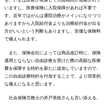
も、いまは医療が発展して入院期間が短縮されて
いますし、医療保険に入院保障があれば不要で
す。近年ではがんは通院治療がメインになりつつ
ありますから入院給付金よりも治療給付金が出る
方がいいという判断もありますし、安価な保険料
で備えられます。
また、保険会社によっては商品改訂時に、保険
適用とならない自由診療を受けた際の高額な医療
費を保障する特約を新たに追加していますので、
この自由診療特約を付加することで、より現実的
な備えになると思います」
社会保険労務士の井戸美枝さんも言い添える。