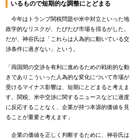
いるもので短期的な調整にとどまる
今年はトランプ関税問題や米中対立といった地
政学的なリスクが、たびたび市場を揺るがした。
だが、神谷氏は「これらは人為的に動いている交
渉条件に過ぎない」という。
「両国間の交渉を有利に進めるための戦術的な動
きでありこういった人為的な変化について市場が
受けるマイナス影響は、短期にとどまると考えま
す。関税、米中交渉に関するニュースなどに過度
に反応することなく、企業が持つ本源的価値を見
ることが重要と考えます」
企業の価値を正しく判断するために、神谷氏は