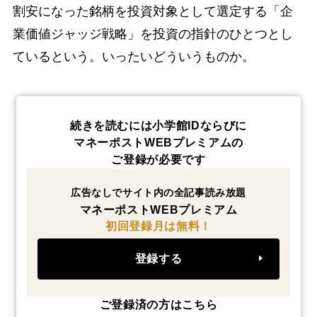
割安になった銘柄を投資対象として選定する「企
業価値ジャッジ戦略」を投資の指針のひとつとし
ているという。いったいどういうものか。
続きを読むには小学館IDならびに
マネーポストWEBプレミアムの
ご登録が必要です
広告なしでサイト内の全記事読み放題
マネーポストWEBプレミアム
初回登録月は無料！
登録する
ご登録済の方はこちら