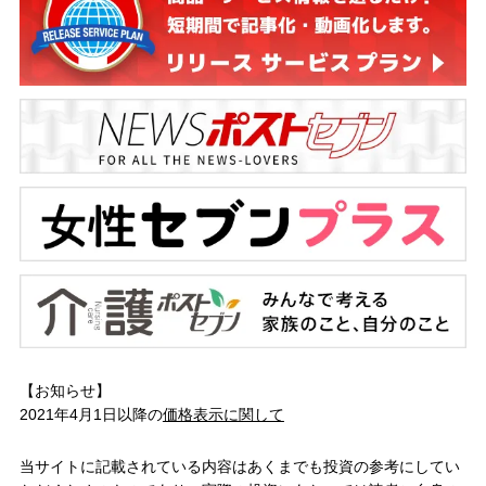
【お知らせ】
2021年4月1日以降の
価格表示に関して
当サイトに記載されている内容はあくまでも投資の参考にしてい