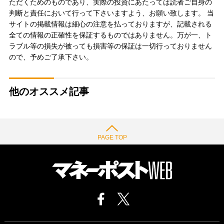
ただくためのものであり、実際の投資にあたっては読者ご自身の
判断と責任において行って下さいますよう、お願い致します。 当
サイトの掲載情報は細心の注意を払っておりますが、記載される
全ての情報の正確性を保証するものではありません。万が一、ト
ラブル等の損失が被っても損害等の保証は一切行っておりません
ので、予めご了承下さい。
他のオススメ記事
PAGE TOP