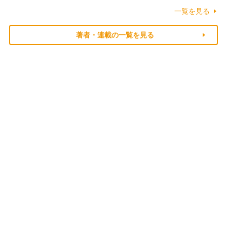
一覧を見る
著者・連載の一覧を見る