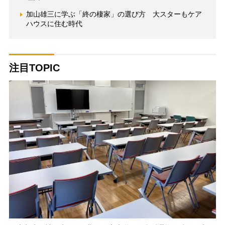
加山雄三に学ぶ「終の棲家」の選び方 大スターもケア
ハウスに住む時代
注目TOPIC