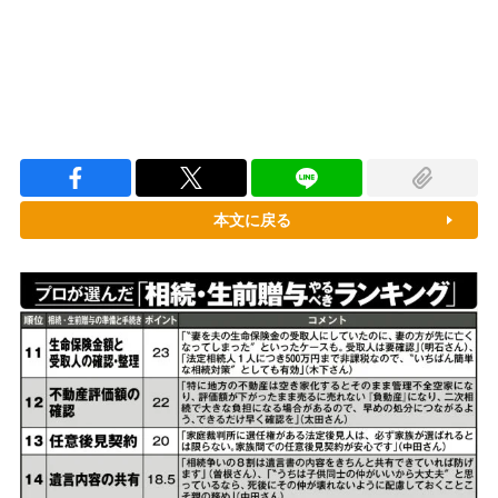
本文に戻る