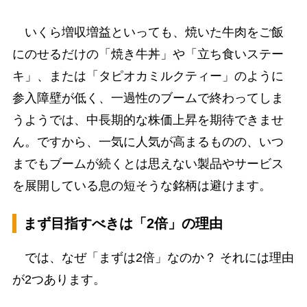
いくら増収増益といっても、焼いた牛肉をご飯
にのせるだけの「焼き牛丼」や「立ち食いステー
キ」、または「タピオカミルクティー」のように
参入障壁が低く、一過性のブームで終わってしま
うようでは、中長期的な株価上昇を期待できませ
ん。ですから、一気に人気が高まるものの、いつ
までもブームが続くとは思えない製品やサービス
を展開している息の短そうな銘柄は避けます。
まず目指すべきは「2倍」の理由
では、なぜ「まずは2倍」なのか？ それには理由
が2つあります。