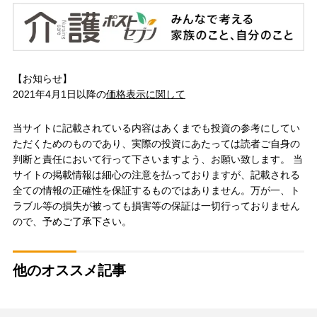
【お知らせ】
2021年4月1日以降の
価格表示に関して
当サイトに記載されている内容はあくまでも投資の参考にしてい
ただくためのものであり、実際の投資にあたっては読者ご自身の
判断と責任において行って下さいますよう、お願い致します。 当
サイトの掲載情報は細心の注意を払っておりますが、記載される
全ての情報の正確性を保証するものではありません。万が一、ト
ラブル等の損失が被っても損害等の保証は一切行っておりません
ので、予めご了承下さい。
他のオススメ記事