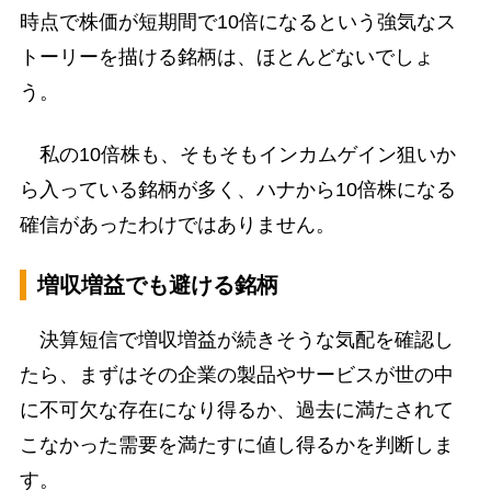
時点で株価が短期間で10倍になるという強気なス
トーリーを描ける銘柄は、ほとんどないでしょ
う。
私の10倍株も、そもそもインカムゲイン狙いか
ら入っている銘柄が多く、ハナから10倍株になる
確信があったわけではありません。
増収増益でも避ける銘柄
決算短信で増収増益が続きそうな気配を確認し
たら、まずはその企業の製品やサービスが世の中
に不可欠な存在になり得るか、過去に満たされて
こなかった需要を満たすに値し得るかを判断しま
す。