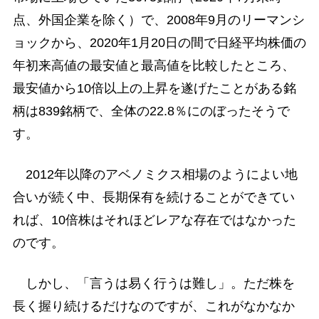
点、外国企業を除く）で、2008年9月のリーマンシ
ョックから、2020年1月20日の間で日経平均株価の
年初来高値の最安値と最高値を比較したところ、
最安値から10倍以上の上昇を遂げたことがある銘
柄は839銘柄で、全体の22.8％にのぼったそうで
す。
2012年以降のアベノミクス相場のようによい地
合いが続く中、長期保有を続けることができてい
れば、10倍株はそれほどレアな存在ではなかった
のです。
しかし、「言うは易く行うは難し」。ただ株を
長く握り続けるだけなのですが、これがなかなか