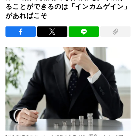
ることができるのは「インカムゲイン」
があればこそ