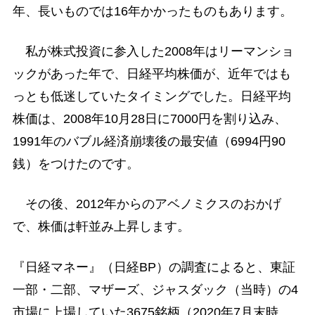
年、長いものでは16年かかったものもあります。
私が株式投資に参入した2008年はリーマンショ
ックがあった年で、日経平均株価が、近年ではも
っとも低迷していたタイミングでした。日経平均
株価は、2008年10月28日に7000円を割り込み、
1991年のバブル経済崩壊後の最安値（6994円90
銭）をつけたのです。
その後、2012年からのアベノミクスのおかげ
で、株価は軒並み上昇します。
『日経マネー』（日経BP）の調査によると、東証
一部・二部、マザーズ、ジャスダック（当時）の4
市場に上場していた3675銘柄（2020年7月末時