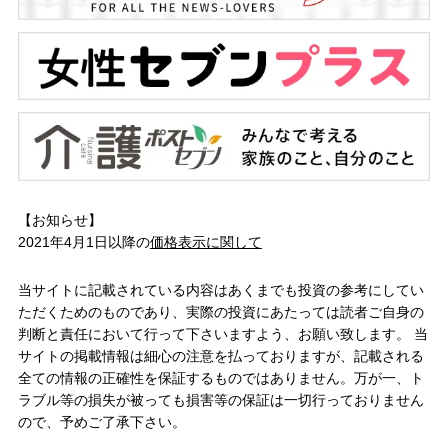
【お知らせ】
2021年4月1日以降の
価格表示に関して
当サイトに記載されている内容はあくまでも投資の参考にしてい
ただくためのものであり、実際の投資にあたっては読者ご自身の
判断と責任において行って下さいますよう、お願い致します。 当
サイトの掲載情報は細心の注意を払っておりますが、記載される
全ての情報の正確性を保証するものではありません。万が一、ト
ラブル等の損失が被っても損害等の保証は一切行っておりません
ので、予めご了承下さい。