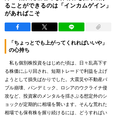
ることができるのは「インカムゲイン」
があればこそ
「ちょっとでも上がってくれればいいや」
の心持ち
私も個別株投資をはじめた頃は、日々乱高下す
る株価にふり回され、短期トレードで利益を上げ
ようとして損失ばかりでした。大震災や不動産バ
ブル崩壊、パンデミック、ロシアのウクライナ侵
攻など、投資家のメンタルを揺さぶる想定外のシ
ョックが定期的に相場を襲います。そんな荒れた
相場でも保有株を握り続けるには、どうすればい