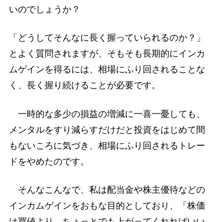
いのでしょうか？
「どうしてそんなに長く握っていられるのか？」
とよく質問されますが、そもそも長期的にインカ
ムゲインを得るには、相場にふり回されることな
く、長く握り続けることが必要です。
一時的な多少の損益の増減に一喜一憂しても、
メンタルをすり減らすだけだと投資をはじめて間
もないころに気づき、相場にふり回されるトレー
ドをやめたのです。
そんなこんなで、私は配当金や株主優待などの
インカムゲインをおもな目的としており、「株価
は買値より、ちょっとでも上がってくれればいい