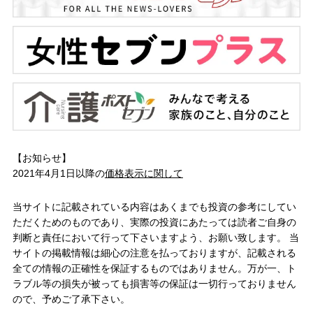
【お知らせ】
2021年4月1日以降の
価格表示に関して
当サイトに記載されている内容はあくまでも投資の参考にしてい
ただくためのものであり、実際の投資にあたっては読者ご自身の
判断と責任において行って下さいますよう、お願い致します。 当
サイトの掲載情報は細心の注意を払っておりますが、記載される
全ての情報の正確性を保証するものではありません。万が一、ト
ラブル等の損失が被っても損害等の保証は一切行っておりません
ので、予めご了承下さい。