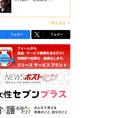
一覧を見る
フォロー
フォロー