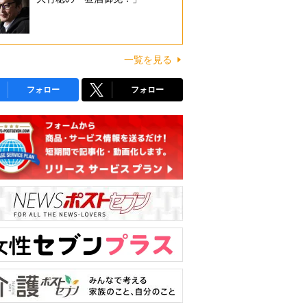
一覧を見る
フォロー
フォロー