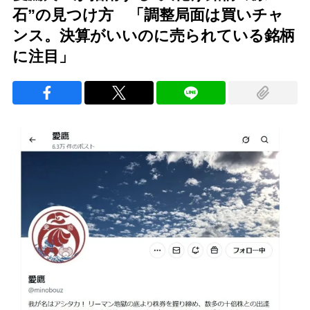
石”の見つけ方 「調整局面は買いチャ
ンス。決算がいいのに売られている銘柄
に注目」