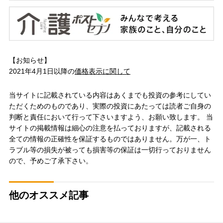
【お知らせ】
2021年4月1日以降の
価格表示に関して
当サイトに記載されている内容はあくまでも投資の参考にしてい
ただくためのものであり、実際の投資にあたっては読者ご自身の
判断と責任において行って下さいますよう、お願い致します。 当
サイトの掲載情報は細心の注意を払っておりますが、記載される
全ての情報の正確性を保証するものではありません。万が一、ト
ラブル等の損失が被っても損害等の保証は一切行っておりません
ので、予めご了承下さい。
他のオススメ記事