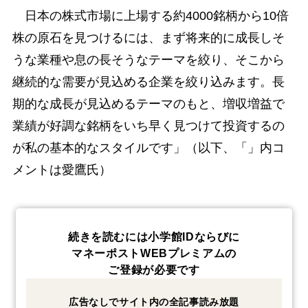
日本の株式市場に上場する約4000銘柄から10倍
株の原石を見つけるには、まず将来的に成長しそ
うな業種や息の長そうなテーマを絞り、そこから
継続的な需要が見込める企業を絞り込みます。長
期的な成長が見込めるテーマのもと、増収増益で
業績が好調な銘柄をいち早く見つけて投資するの
が私の基本的なスタイルです」（以下、「」内コ
メントは愛鷹氏）
続きを読むには小学館IDならびに
マネーポストWEBプレミアムの
ご登録が必要です
広告なしでサイト内の全記事読み放題