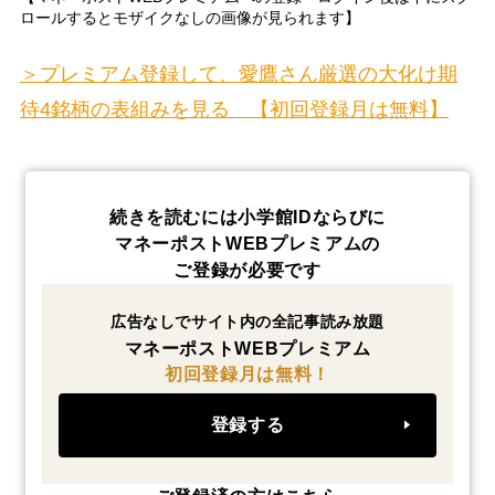
ロールするとモザイクなしの画像が見られます】
＞プレミアム登録して、愛鷹さん厳選の大化け期
待4銘柄の表組みを見る 【初回登録月は無料】
続きを読むには小学館IDならびに
マネーポストWEBプレミアムの
ご登録が必要です
広告なしでサイト内の全記事読み放題
マネーポストWEBプレミアム
初回登録月は無料！
登録する