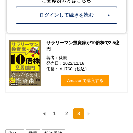
ご登録済の方はこちら
ログインして続きを読む
サラリーマン投資家が10倍株で2.5億
円
著者：愛鷹
発売日：2022/11/16
価格：￥1760（税込）
Amazonで購入する
1
2
3