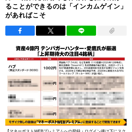
ることができるのは「インカムゲイン」
があればこそ
【マネーポストWEBプレミアムへの登録・ログイン後は下にスク