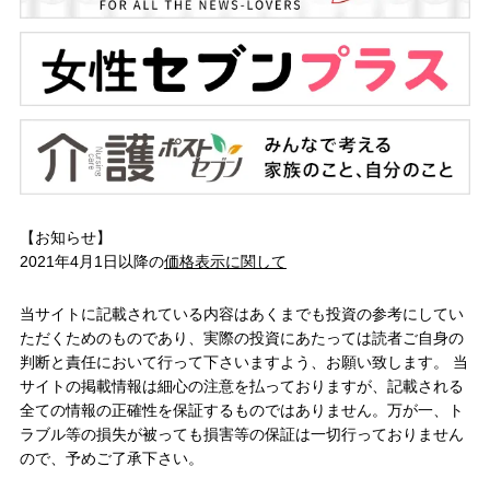
【お知らせ】
2021年4月1日以降の
価格表示に関して
当サイトに記載されている内容はあくまでも投資の参考にしてい
ただくためのものであり、実際の投資にあたっては読者ご自身の
判断と責任において行って下さいますよう、お願い致します。 当
サイトの掲載情報は細心の注意を払っておりますが、記載される
全ての情報の正確性を保証するものではありません。万が一、ト
ラブル等の損失が被っても損害等の保証は一切行っておりません
ので、予めご了承下さい。