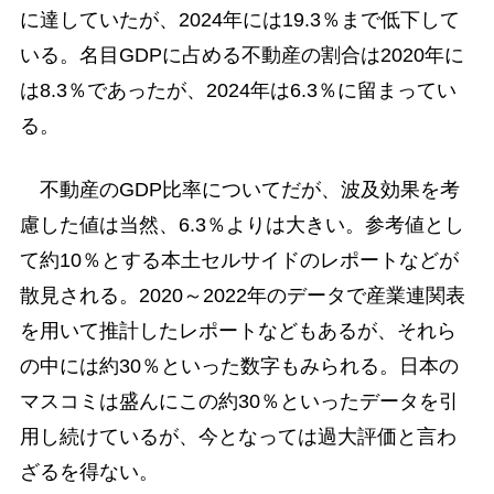
に達していたが、2024年には19.3％まで低下して
いる。名目GDPに占める不動産の割合は2020年に
は8.3％であったが、2024年は6.3％に留まってい
る。
不動産のGDP比率についてだが、波及効果を考
慮した値は当然、6.3％よりは大きい。参考値とし
て約10％とする本土セルサイドのレポートなどが
散見される。2020～2022年のデータで産業連関表
を用いて推計したレポートなどもあるが、それら
の中には約30％といった数字もみられる。日本の
マスコミは盛んにこの約30％といったデータを引
用し続けているが、今となっては過大評価と言わ
ざるを得ない。