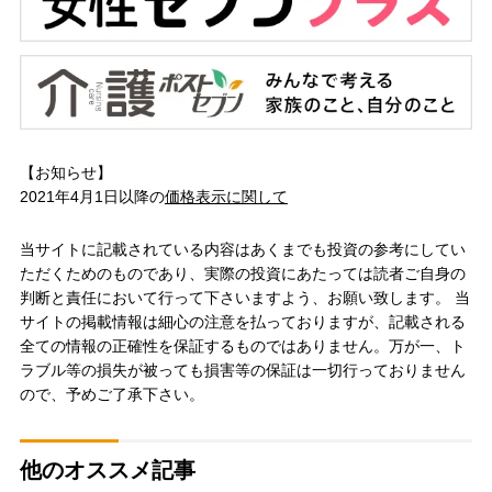
【お知らせ】
2021年4月1日以降の
価格表示に関して
当サイトに記載されている内容はあくまでも投資の参考にしてい
ただくためのものであり、実際の投資にあたっては読者ご自身の
判断と責任において行って下さいますよう、お願い致します。 当
サイトの掲載情報は細心の注意を払っておりますが、記載される
全ての情報の正確性を保証するものではありません。万が一、ト
ラブル等の損失が被っても損害等の保証は一切行っておりません
ので、予めご了承下さい。
他のオススメ記事