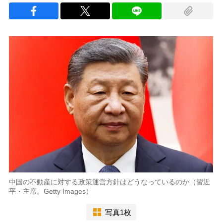
中国の不動産に対する政策運営方針はどうなっているのか（習近
平・主席。Getty Images）
写真1枚