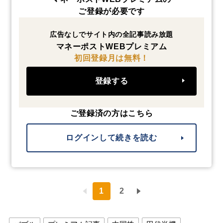
ご登録が必要です
広告なしでサイト内の全記事読み放題
マネーポストWEBプレミアム
初回登録月は無料！
登録する
ご登録済の方はこちら
ログインして続きを読む
1
2