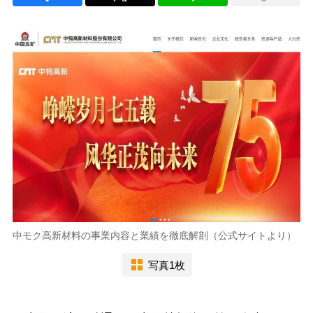
中モク高新材料の事業内容と業績を徹底解剖（公式サイトより）
写真1枚