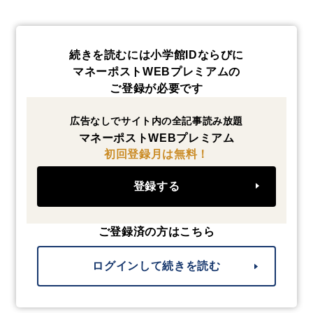
続きを読むには小学館IDならびに
マネーポストWEBプレミアムの
ご登録が必要です
広告なしでサイト内の全記事読み放題
マネーポストWEBプレミアム
初回登録月は無料！
登録する
ご登録済の方はこちら
ログインして続きを読む