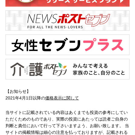
【お知らせ】
2021年4月1日以降の
価格表示に関して
当サイトに記載されている内容はあくまでも投資の参考にしてい
ただくためのものであり、実際の投資にあたっては読者ご自身の
判断と責任において行って下さいますよう、お願い致します。 当
サイトの掲載情報は細心の注意を払っておりますが、記載される