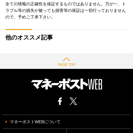
全ての情報の正確性を保証するものではありません。万が一、ト
ラブル等の損失が被っても損害等の保証は一切行っておりません
ので、予めご了承下さい。
他のオススメ記事
PAGE TOP
マネーポストWEBについて