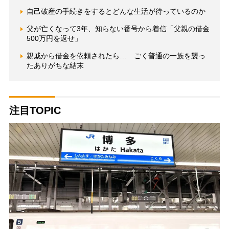
自己破産の手続きをするとどんな生活が待っているのか
父が亡くなって3年、知らない番号から着信「父親の借金
500万円を返せ」
親戚から借金を依頼されたら… ごく普通の一族を襲っ
たありがちな結末
注目TOPIC