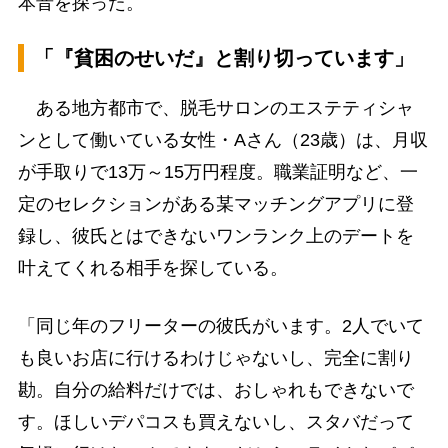
本音を探った。
「『貧困のせいだ』と割り切っています」
ある地方都市で、脱毛サロンのエステティシャ
ンとして働いている女性・Aさん（23歳）は、月収
が手取りで13万～15万円程度。職業証明など、一
定のセレクションがある某マッチングアプリに登
録し、彼氏とはできないワンランク上のデートを
叶えてくれる相手を探している。
「同じ年のフリーターの彼氏がいます。2人でいて
も良いお店に行けるわけじゃないし、完全に割り
勘。自分の給料だけでは、おしゃれもできないで
す。ほしいデパコスも買えないし、スタバだって