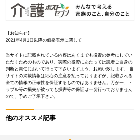
【お知らせ】
2021年4月1日以降の
価格表示に関して
当サイトに記載されている内容はあくまでも投資の参考にしてい
ただくためのものであり、実際の投資にあたっては読者ご自身の
判断と責任において行って下さいますよう、お願い致します。 当
サイトの掲載情報は細心の注意を払っておりますが、記載される
全ての情報の正確性を保証するものではありません。万が一、ト
ラブル等の損失が被っても損害等の保証は一切行っておりません
ので、予めご了承下さい。
他のオススメ記事