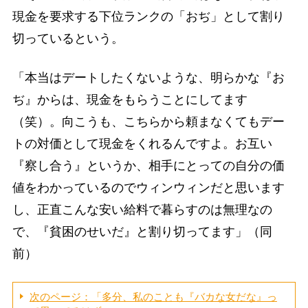
現金を要求する下位ランクの「おぢ」として割り
切っているという。
「本当はデートしたくないような、明らかな『お
ぢ』からは、現金をもらうことにしてます
（笑）。向こうも、こちらから頼まなくてもデー
トの対価として現金をくれるんですよ。お互い
『察し合う』というか、相手にとっての自分の価
値をわかっているのでウィンウィンだと思います
し、正直こんな安い給料で暮らすのは無理なの
で、『貧困のせいだ』と割り切ってます」（同
前）
次のページ：「多分、私のことも『バカな女だな』っ