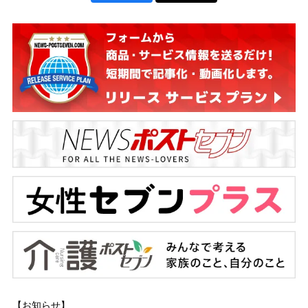
【お知らせ】