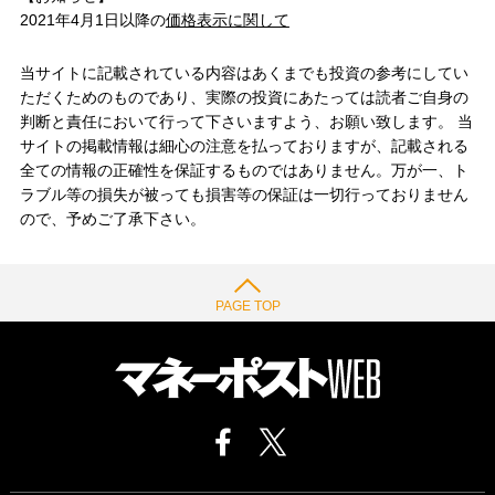
2021年4月1日以降の
価格表示に関して
当サイトに記載されている内容はあくまでも投資の参考にしてい
ただくためのものであり、実際の投資にあたっては読者ご自身の
判断と責任において行って下さいますよう、お願い致します。 当
サイトの掲載情報は細心の注意を払っておりますが、記載される
全ての情報の正確性を保証するものではありません。万が一、ト
ラブル等の損失が被っても損害等の保証は一切行っておりません
ので、予めご了承下さい。
PAGE TOP