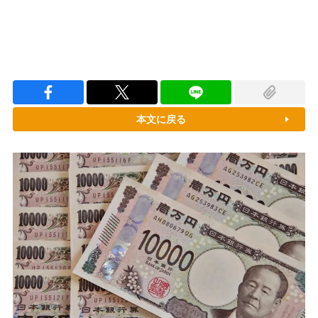
本文に戻る