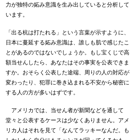
力が独特の妬み意識を生み出していると分析して
います。
「出る杭は打たれる」という言葉が示すように、
日本に蔓延する妬み意識は、誰しも肌で感じたこ
とがあるのではないでしょうか。もし宝くじで高
額当せんしたら、あなたはその事実を公表できま
すか。おそらく公表した途端、周りの人の対応が
変わったり、犯罪に巻き込まれる不安から秘密に
する人の方が多いはずです。
アメリカでは、当せん者が新聞などを通して
堂々と公表するケースは少なくありません。アメ
リカ人はそれを見て「なんてラッキーなんだ。も