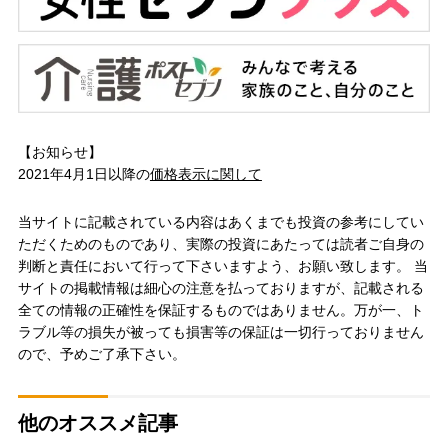
【お知らせ】
2021年4月1日以降の
価格表示に関して
当サイトに記載されている内容はあくまでも投資の参考にしてい
ただくためのものであり、実際の投資にあたっては読者ご自身の
判断と責任において行って下さいますよう、お願い致します。 当
サイトの掲載情報は細心の注意を払っておりますが、記載される
全ての情報の正確性を保証するものではありません。万が一、ト
ラブル等の損失が被っても損害等の保証は一切行っておりません
ので、予めご了承下さい。
他のオススメ記事