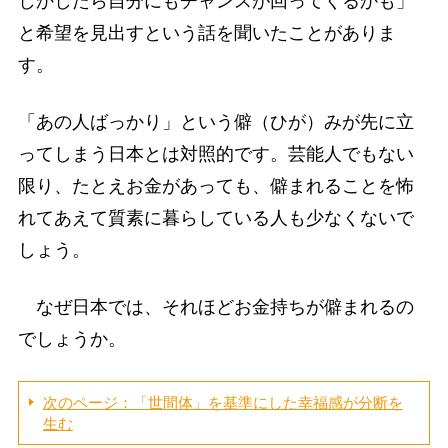
しかしたら自分にもチャンスが回ってくるかも」
と希望を見出すという話を聞いたことがありま
す。
「あの人ばっかり」という僻（ひが）みが先に立
ってしまう日本とは対照的です。芸能人でもない
限り、たとえお金があっても、僻まれることを怖
れてあえて質素に暮らしている人も少なくないで
しょう。
なぜ日本では、それほどお金持ちが僻まれるの
でしょうか。
次のページ：「世間体」を基準にした幸福感が分断を
生む