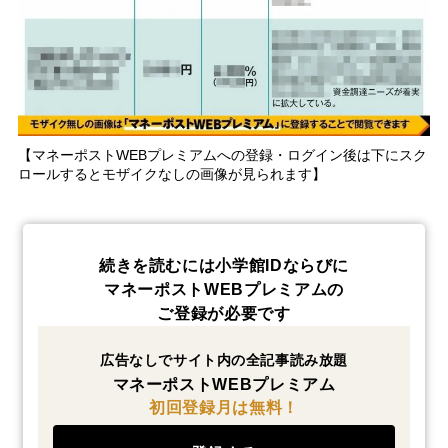
【マネーポストWEBプレミアムへの登録・ログイン後は下にスク
ロールするとモザイクなしの画像が見られます】
続きを読むには小学館IDならびに
マネーポストWEBプレミアムの
ご登録が必要です
広告なしでサイト内の全記事読み放題
マネーポストWEBプレミアム
初回登録月は無料！