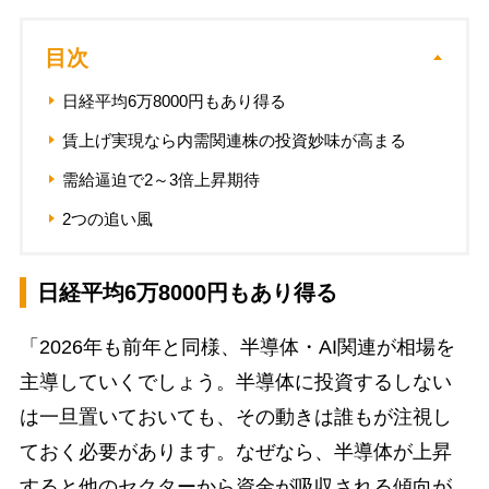
目次
日経平均6万8000円もあり得る
賃上げ実現なら内需関連株の投資妙味が高まる
需給逼迫で2～3倍上昇期待
2つの追い風
日経平均6万8000円もあり得る
「2026年も前年と同様、半導体・AI関連が相場を
主導していくでしょう。半導体に投資するしない
は一旦置いておいても、その動きは誰もが注視し
ておく必要があります。なぜなら、半導体が上昇
すると他のセクターから資金が吸収される傾向が