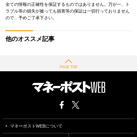
全ての情報の正確性を保証するものではありません。万が一、ト
ラブル等の損失が被っても損害等の保証は一切行っておりません
ので、予めご了承下さい。
他のオススメ記事
PAGE TOP
マネーポストWEBについて