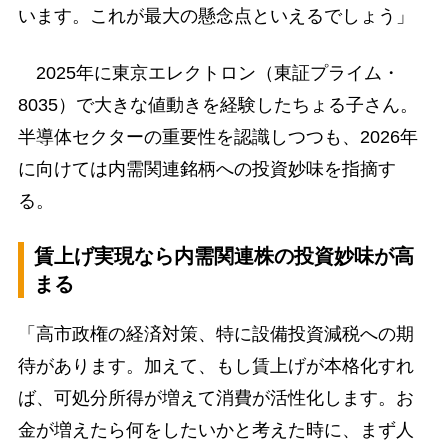
います。これが最大の懸念点といえるでしょう」
2025年に東京エレクトロン（東証プライム・
8035）で大きな値動きを経験したちょる子さん。
半導体セクターの重要性を認識しつつも、2026年
に向けては内需関連銘柄への投資妙味を指摘す
る。
賃上げ実現なら内需関連株の投資妙味が高
まる
「高市政権の経済対策、特に設備投資減税への期
待があります。加えて、もし賃上げが本格化すれ
ば、可処分所得が増えて消費が活性化します。お
金が増えたら何をしたいかと考えた時に、まず人