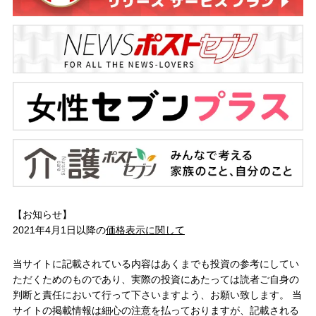
【お知らせ】
2021年4月1日以降の
価格表示に関して
当サイトに記載されている内容はあくまでも投資の参考にしてい
ただくためのものであり、実際の投資にあたっては読者ご自身の
判断と責任において行って下さいますよう、お願い致します。 当
サイトの掲載情報は細心の注意を払っておりますが、記載される