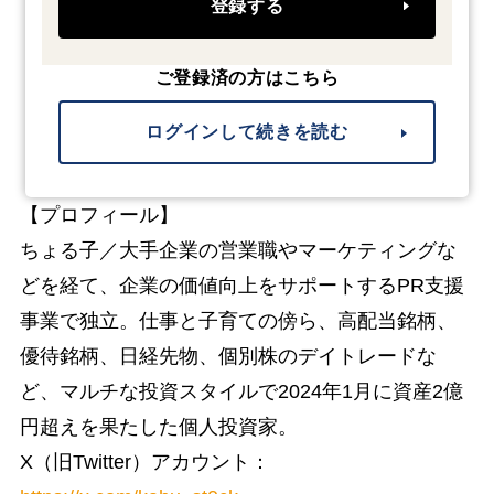
登録する
ご登録済の方はこちら
ログインして続きを読む
【プロフィール】
ちょる子／大手企業の営業職やマーケティングな
どを経て、企業の価値向上をサポートするPR支援
事業で独立。仕事と子育ての傍ら、高配当銘柄、
優待銘柄、日経先物、個別株のデイトレードな
ど、マルチな投資スタイルで2024年1月に資産2億
円超えを果たした個人投資家。
X（旧Twitter）アカウント：