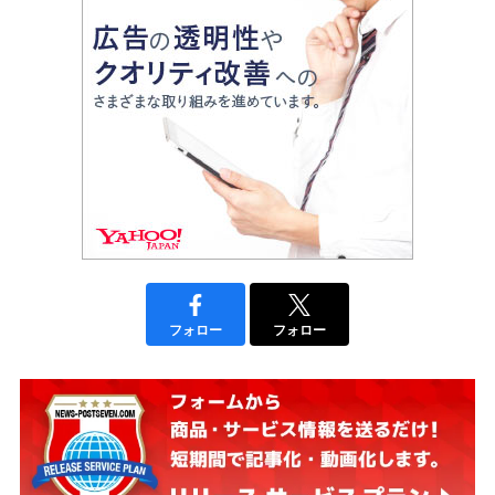
フォロー
フォロー