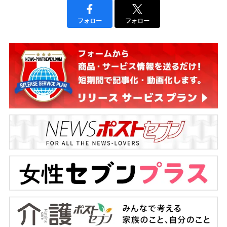
フォロー
フォロー