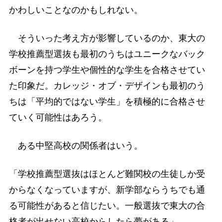
かわしいことなのかもしれない。
そういった考え方が影響しているのか、東大の
学校推薦型選抜も最初のうちはユニークなバック
ボーンを持つ学生や個性的な学生を合格させてい
た印象だ。カレッジ・オブ・デザインも最初のう
ちは「平均的ではない学生」を積極的に合格させ
ていく可能性はあろう。
ある中堅高校の関係者はいう。
「学校推薦型選抜はほとんど難関校の生徒しか受
からなくなっていますが、新学部ならうちでも通
る可能性があると信じたい。一般選抜で東大の合
格者が出せない高校からしたら夢がある」