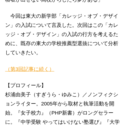
今回は東大の新学部「カレッジ・オブ・デザイ
ン」の入試について言及した。次回はこの「カレ
ッジ・オブ・デザイン」の入試の行方を考えるた
めに、既存の東大の学校推薦型選抜について分析
していきたい。
（第3回記事に続く）
【プロフィール】
杉浦由美子（すぎうら・ゆみこ）／ノンフィクシ
ョンライター。2005年から取材と執筆活動を開
始。『女子校力』（PHP新書）がロングセラー
に。『中学受験 やってはいけない塾選び』『大学