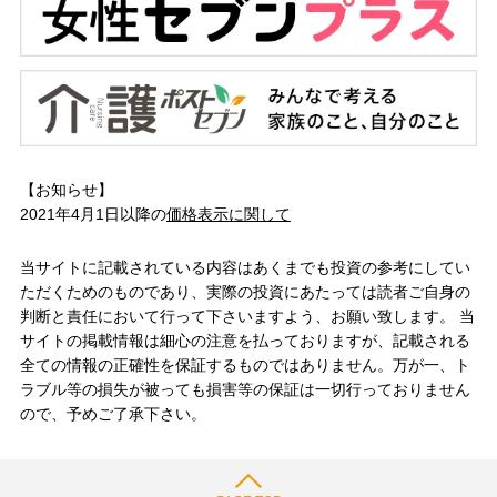
【お知らせ】
2021年4月1日以降の
価格表示に関して
当サイトに記載されている内容はあくまでも投資の参考にしてい
ただくためのものであり、実際の投資にあたっては読者ご自身の
判断と責任において行って下さいますよう、お願い致します。 当
サイトの掲載情報は細心の注意を払っておりますが、記載される
全ての情報の正確性を保証するものではありません。万が一、ト
ラブル等の損失が被っても損害等の保証は一切行っておりません
ので、予めご了承下さい。