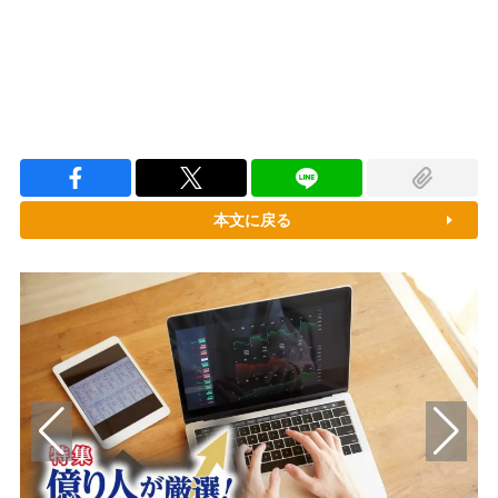
本文に戻る