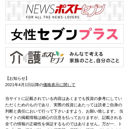
【お知らせ】
2021年4月1日以降の
価格表示に関して
当サイトに記載されている内容はあくまでも投資の参考にしてい
ただくためのものであり、実際の投資にあたっては読者ご自身の
判断と責任において行って下さいますよう、お願い致します。 当
サイトの掲載情報は細心の注意を払っておりますが、記載される
全ての情報の正確性を保証するものではありません。万が一、ト