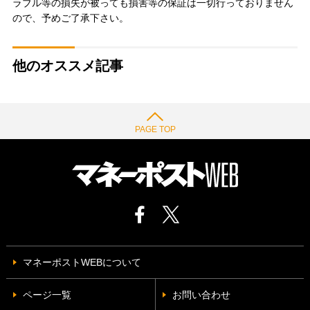
ラブル等の損失が被っても損害等の保証は一切行っておりません
ので、予めご了承下さい。
他のオススメ記事
PAGE TOP
マネーポストWEBについて
ページ一覧
お問い合わせ