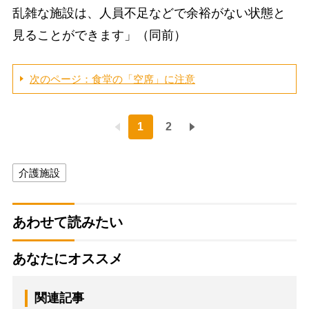
乱雑な施設は、人員不足などで余裕がない状態と
見ることができます」（同前）
次のページ：食堂の「空席」に注意
1
2
介護施設
あわせて読みたい
あなたにオススメ
関連記事