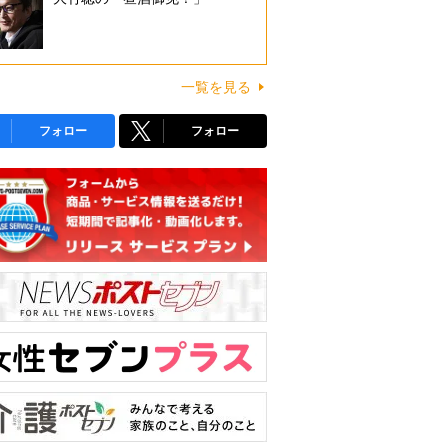
一覧を見る
フォロー
フォロー