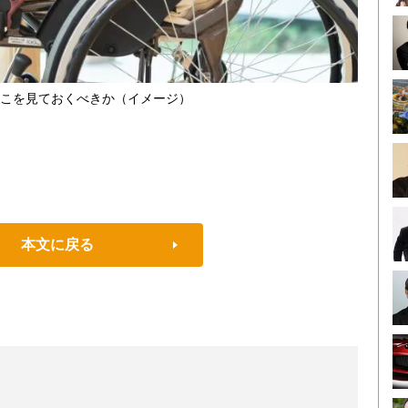
こを見ておくべきか（イメージ）
本文に戻る