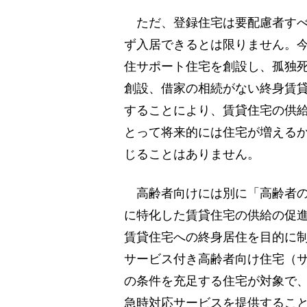
ただ、登録住宅は要配慮者すべ
ず入居できるとは限りません。
住サポート住宅を創設し、孤独
創設、借家の相続がない終身賃
することにより、賃貸住宅の供
とって将来的には住宅が増える
じることはありません。
高齢者向けには別に「高齢者の
に特化した賃貸住宅の供給の促
賃貸住宅への終身居住を目的に
サービス付き高齢者向け住宅（
の条件を充足する住宅が対象で
急時対応サービスを提供するこ