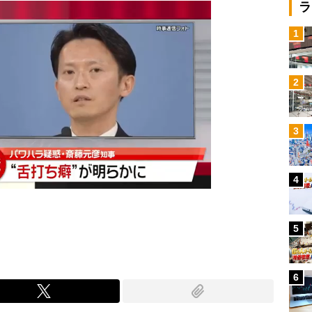
ラ
1
2
3
4
5
6