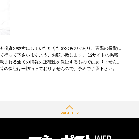
も投資の参考にしていただくためのものであり、実際の投資に
て行って下さいますよう、お願い致します。 当サイトの掲載
載される全ての情報の正確性を保証するものではありません。
等の保証は一切行っておりませんので、予めご了承下さい。
PAGE TOP