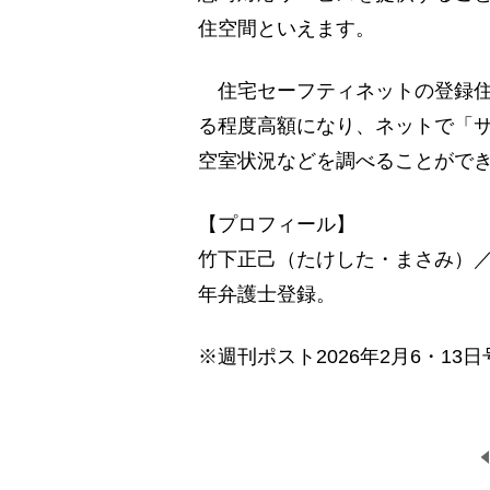
住空間といえます。
住宅セーフティネットの登録住
る程度高額になり、ネットで「
空室状況などを調べることがで
【プロフィール】
竹下正己（たけした・まさみ）／1
年弁護士登録。
※週刊ポスト2026年2月6・13日