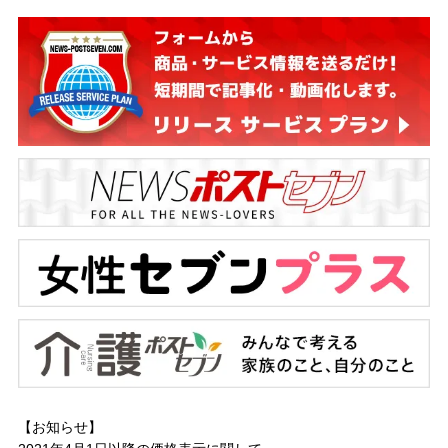
【お知らせ】