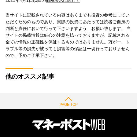
2021年4月1日以降の
価格表示に関して
当サイトに記載されている内容はあくまでも投資の参考にしてい
ただくためのものであり、実際の投資にあたっては読者ご自身の
判断と責任において行って下さいますよう、お願い致します。 当
サイトの掲載情報は細心の注意を払っておりますが、記載される
全ての情報の正確性を保証するものではありません。万が一、ト
ラブル等の損失が被っても損害等の保証は一切行っておりません
ので、予めご了承下さい。
他のオススメ記事
PAGE TOP