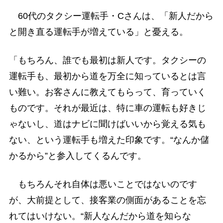
60代のタクシー運転手・Cさんは、「新人だから
と開き直る運転手が増えている」と憂える。
「もちろん、誰でも最初は新人です。タクシーの
運転手も、最初から道を万全に知っているとは言
い難い。お客さんに教えてもらって、育っていく
ものです。それが最近は、特に車の運転も好きじ
ゃないし、道はナビに聞けばいいから覚える気も
ない、という運転手も増えた印象です。“なんか儲
かるから”と参入してくるんです。
もちろんそれ自体は悪いことではないのです
が、大前提として、接客業の側面があることを忘
れてはいけない。“新人なんだから道を知らな