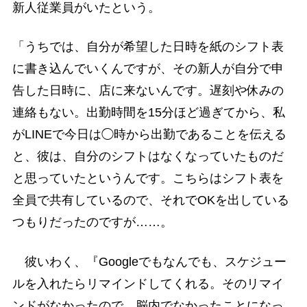
新人従業員がいたという。
「うちでは、自分が希望した日時を紙のシフト表
に書き込んでいくんですが、その新人が自分で申
告した日時に、店に来ないんです。遅刻や休みの
連絡もない。出勤時間を15分ほど過ぎてから、私
がLINEで今日は◯時から出勤であることを伝える
と、彼は、自分のシフトはなくなっていたものだ
と思っていたというんです。こちらはシフト表を
全員で共有しているので、それでOKを出している
つもりだったのですが……。
彼いわく、『Googleでもなんでも、スケジュー
ルを入れたらリマインドしてくれる。そのリマイ
ンドがなかったので、脳内でなかったことになっ