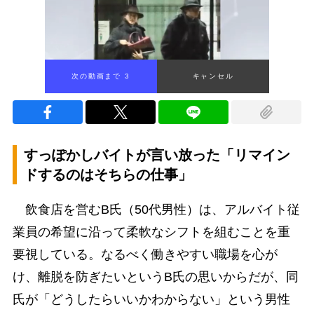
次の動画まで 2
キャンセル
すっぽかしバイトが言い放った「リマイン
ドするのはそちらの仕事」
飲食店を営むB氏（50代男性）は、アルバイト従
業員の希望に沿って柔軟なシフトを組むことを重
要視している。なるべく働きやすい職場を心が
け、離脱を防ぎたいというB氏の思いからだが、同
氏が「どうしたらいいかわからない」という男性