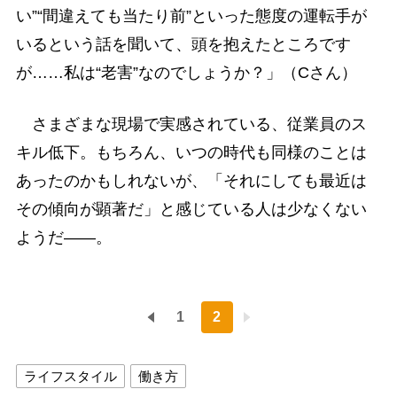
い”“間違えても当たり前”といった態度の運転手が
いるという話を聞いて、頭を抱えたところです
が……私は“老害”なのでしょうか？」（Cさん）
さまざまな現場で実感されている、従業員のス
キル低下。もちろん、いつの時代も同様のことは
あったのかもしれないが、「それにしても最近は
その傾向が顕著だ」と感じている人は少なくない
ようだ――。
1
2
ライフスタイル
働き方