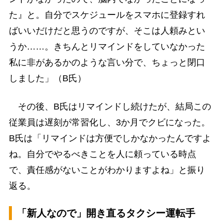
た』と。自分でスケジュールをスマホに登録すれ
ばいいだけだと思うのですが、そこは人頼みとい
うか……。きちんとリマインドをしていなかった
私に非があるかのような言い分で、ちょっと閉口
しました」（B氏）
その後、B氏はリマインドし続けたが、結局この
従業員は遅刻が常習化し、3か月でクビになった。
B氏は「リマインドは方便でしかなかったんですよ
ね。自分でやるべきことを人に頼っている時点
で、責任感がないことがわかりますよね」と振り
返る。
「新人なので」開き直るタクシー運転手