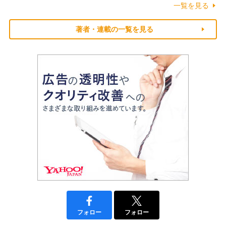
一覧を見る
著者・連載の一覧を見る
フォロー
フォロー