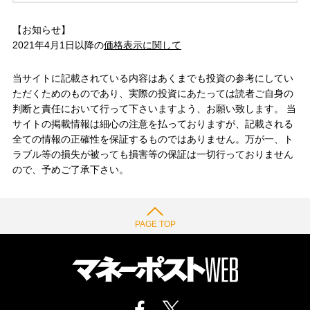
【お知らせ】
2021年4月1日以降の
価格表示に関して
当サイトに記載されている内容はあくまでも投資の参考にしてい
ただくためのものであり、実際の投資にあたっては読者ご自身の
判断と責任において行って下さいますよう、お願い致します。 当
サイトの掲載情報は細心の注意を払っておりますが、記載される
全ての情報の正確性を保証するものではありません。万が一、ト
ラブル等の損失が被っても損害等の保証は一切行っておりません
ので、予めご了承下さい。
PAGE TOP