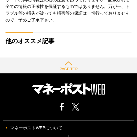
全ての情報の正確性を保証するものではありません。万が一、ト
ラブル等の損失が被っても損害等の保証は一切行っておりません
ので、予めご了承下さい。
他のオススメ記事
PAGE TOP
マネーポストWEBについて