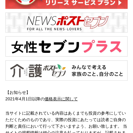
【お知らせ】
2021年4月1日以降の
価格表示に関して
当サイトに記載されている内容はあくまでも投資の参考にしてい
ただくためのものであり、実際の投資にあたっては読者ご自身の
判断と責任において行って下さいますよう、お願い致します。 当
サイトの掲載情報は細心の注意を払っておりますが、記載される