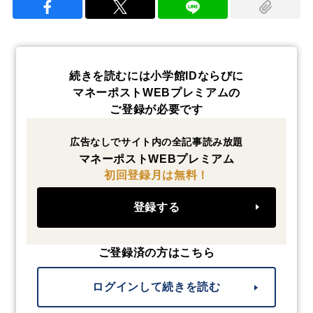
続きを読むには小学館IDならびに
マネーポストWEBプレミアムの
ご登録が必要です
広告なしでサイト内の全記事読み放題
マネーポストWEBプレミアム
初回登録月は無料！
登録する
ご登録済の方はこちら
ログインして続きを読む